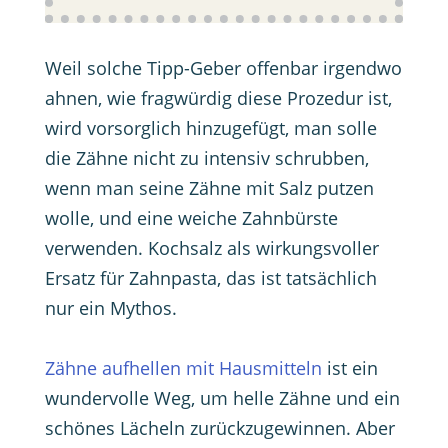
Weil solche Tipp-Geber offenbar irgendwo
ahnen, wie fragwürdig diese Prozedur ist,
wird vorsorglich hinzugefügt, man solle
die Zähne nicht zu intensiv schrubben,
wenn man seine Zähne mit Salz putzen
wolle, und eine weiche Zahnbürste
verwenden. Kochsalz als wirkungsvoller
Ersatz für Zahnpasta, das ist tatsächlich
nur ein Mythos.
Zähne aufhellen mit Hausmitteln
ist ein
wundervolle Weg, um helle Zähne und ein
schönes Lächeln zurückzugewinnen. Aber