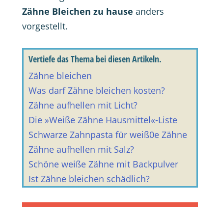
Zähne Bleichen zu hause
anders
vorgestellt.
Vertiefe das Thema bei diesen Artikeln.
Zähne bleichen
Was darf Zähne bleichen kosten?
Zähne aufhellen mit Licht?
Die »Weiße Zähne Hausmittel«-Liste
Schwarze Zahnpasta für weiß0e Zähne
Zähne aufhellen mit Salz?
Schöne weiße Zähne mit Backpulver
Ist Zähne bleichen schädlich?