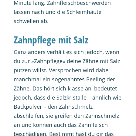
Minute lang. Zahnfleischbeschwerden
lassen nach und die Schleimhäute
schwellen ab.
Zahnpflege mit Salz
Ganz anders verhält es sich jedoch, wenn
du zur »Zahnpflege« deine Zähne mit Salz
putzen willst. Versprochen wird dabei
manchmal ein sogenanntes Peeling der
Zähne. Das hört sich klasse an, bedeutet
jedoch, dass die Salzkristalle – ähnlich wie
Backpulver – den Zahnschmelz
abschleifen, sie greifen den Zahnschmelz
an und können auch das Zahnfleisch
beschädigen. Bestimmt hast du dir das