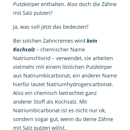
Putzkörper enthalten. Also doch die Zähne
mit Salz putzen?
Ja, was soll jetzt das bedeuten?
Bei solchen Zahncremes wird
kein
Kochsalz
– chemischer Name
Natriumchlorid – verwendet, sie arbeiten
vielmehr mit einem löslichen Putzkörper
aus Natriumbicarbonat, ein anderer Name
hierfür lautet Natriumhydrogencarbonat.
Also ein chemisch betrachtet ganz
anderer Stoff als Kochsalz. Mit
Natriumbicarbonat ist es nicht nur ok,
sondern sogar gut, wenn du deine Zähne
mit Salz putzen willst.