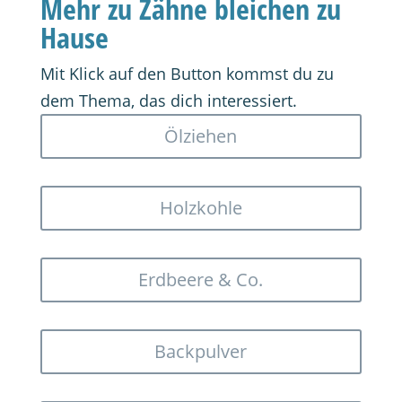
Mehr zu Zähne bleichen zu
Hause
Mit Klick auf den Button kommst du zu
dem Thema, das dich interessiert.
Ölziehen
Holzkohle
Erdbeere & Co.
Backpulver