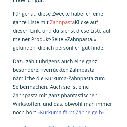
finde ich gut.
Für genau diese Zwecke habe ich eine
ganze Liste mit
Zahnpasta
Klicke auf
diesen Link, und du siehst diese Liste auf
meiner Produkt-Seite »Zahnpasta.«
gefunden, die ich persönlich gut finde.
Dazu zählt übrigens auch eine ganz
besondere, »verrückte« Zahnpasta,
nämliche die Kurkuma-Zahnpasta zum
Selbermachen. Auch sie ist eine
Zahnpasta mit ganz phantastischen
Wirkstoffen, und das, obwohl man immer
noch hört »
Kurkuma färbt Zähne gelb
«.