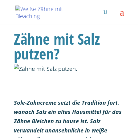
Zähne mit Salz
putzen?
Sole-Zahncreme setzt die Tradition fort,
wonach Salz ein altes Hausmittel für das
Zähne Bleichen zu hause ist. Salz
verwandelt unansehnliche in weiße