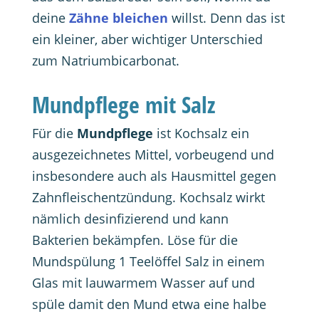
deine
Zähne bleichen
willst. Denn das ist
ein kleiner, aber wichtiger Unterschied
zum Natriumbicarbonat.
Mundpflege mit Salz
Für die
Mundpflege
ist Kochsalz ein
ausgezeichnetes Mittel, vorbeugend und
insbesondere auch als Hausmittel gegen
Zahnfleischentzündung. Kochsalz wirkt
nämlich desinfizierend und kann
Bakterien bekämpfen. Löse für die
Mundspülung 1 Teelöffel Salz in einem
Glas mit lauwarmem Wasser auf und
spüle damit den Mund etwa eine halbe