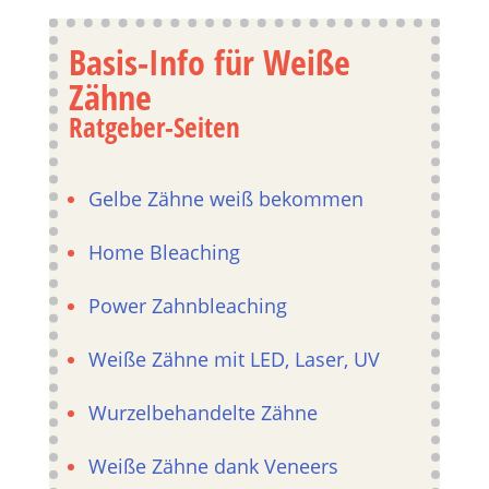
Basis-Info für Weiße
Zähne
Ratgeber-Seiten
Gelbe Zähne weiß bekommen
Home Bleaching
Power Zahnbleaching
Weiße Zähne mit LED, Laser, UV
Wurzelbehandelte Zähne
Weiße Zähne dank Veneers