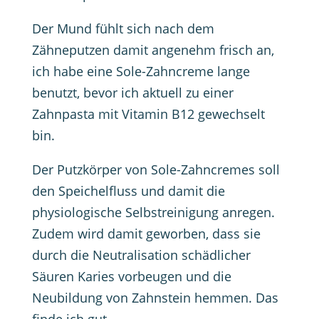
Der Mund fühlt sich nach dem
Zähneputzen damit angenehm frisch an,
ich habe eine Sole-Zahncreme lange
benutzt, bevor ich aktuell zu einer
Zahnpasta mit Vitamin B12 gewechselt
bin.
Der Putzkörper von Sole-Zahncremes soll
den Speichelfluss und damit die
physiologische Selbstreinigung anregen.
Zudem wird damit geworben, dass sie
durch die Neutralisation schädlicher
Säuren Karies vorbeugen und die
Neubildung von Zahnstein hemmen. Das