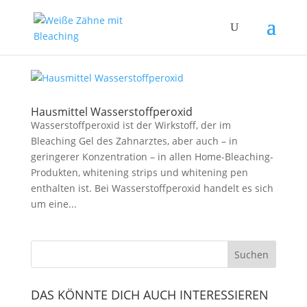
Hausmittel Wasserstoffperoxid
Wasserstoffperoxid ist der Wirkstoff, der im
Bleaching Gel des Zahnarztes, aber auch – in
geringerer Konzentration – in allen Home-Bleaching-
Produkten, whitening strips und whitening pen
enthalten ist. Bei Wasserstoffperoxid handelt es sich
um eine...
DAS KÖNNTE DICH AUCH INTERESSIEREN